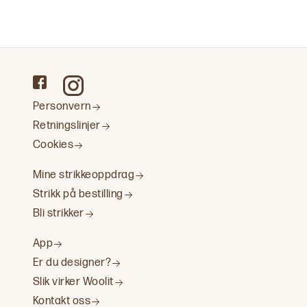
Personvern
Retningslinjer
Cookies
Mine strikkeoppdrag
Strikk på bestilling
Bli strikker
App
Er du designer?
Slik virker Woolit
Kontakt oss