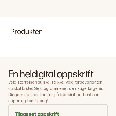
Produkter
En heldigital oppskrift
Velg størrelsen du skal strikke. Velg fargevarianten
du skal bruke. Se diagrammene i de riktige fargene.
Diagrammet har kontroll på fremdriften. Last ned
appen og kom i gang!
Tilpasset oppskrift