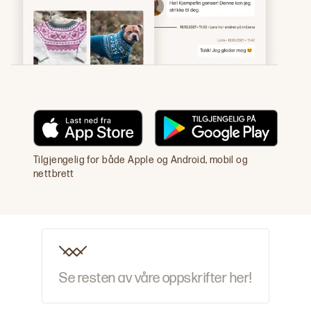
Tilgjengelig for både Apple og Android, mobil og
nettbrett
Se resten av våre oppskrifter her!