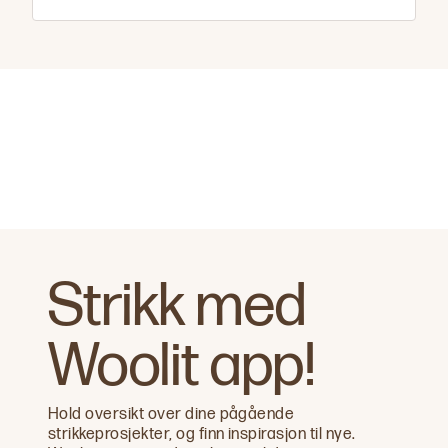
Strikk med
Woolit app!
Hold oversikt over dine pågående
strikkeprosjekter, og finn inspirasjon til nye.